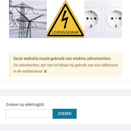
Deze website maak gebruik van elektra advertenties.
De advertenties zijn niet zichtbaar bij gebruik van een adblocker
×
in de webbrowser
Zoeken op elektragids
ZOEKEN